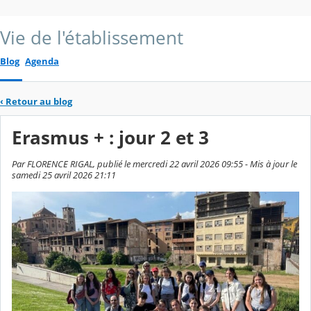
Vie de l'établissement
Blog
Agenda
‹
Retour au blog
Erasmus + : jour 2 et 3
Par FLORENCE RIGAL, publié le mercredi 22 avril 2026 09:55 - Mis à jour le
samedi 25 avril 2026 21:11