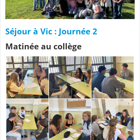
Séjour à Vic : Journée 2
Matinée au collège