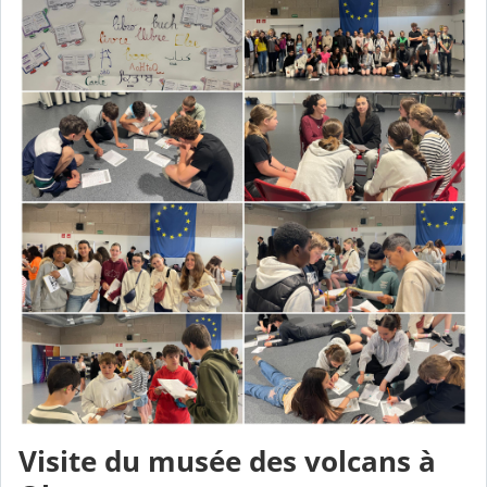
Visite du musée des volcans à