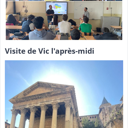
Visite de Vic l'après-midi