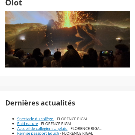
Olot
Dernières actualités
Spectacle du collège
- FLORENCE RIGAL
Raid nature
- FLORENCE RIGAL
Accueil de collégiens anglais
- FLORENCE RIGAL
Remise passport Educfi
- FLORENCE RIGAL