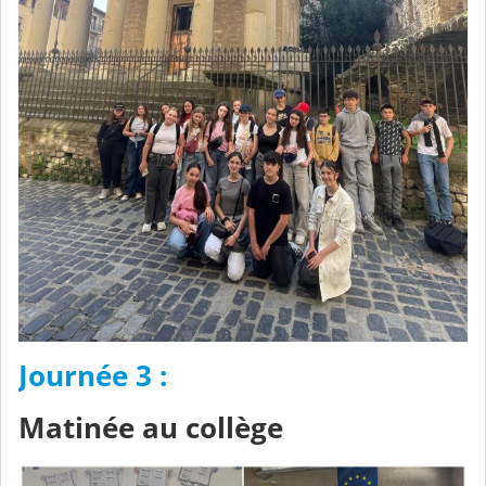
Journée 3 :
Matinée au collège