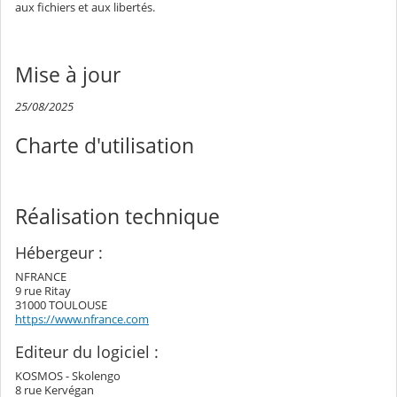
aux fichiers et aux libertés.
Mise à jour
25/08/2025
Charte d'utilisation
Réalisation technique
Hébergeur :
NFRANCE
9 rue Ritay
31000 TOULOUSE
https://www.nfrance.com
Editeur du logiciel :
KOSMOS - Skolengo
8 rue Kervégan