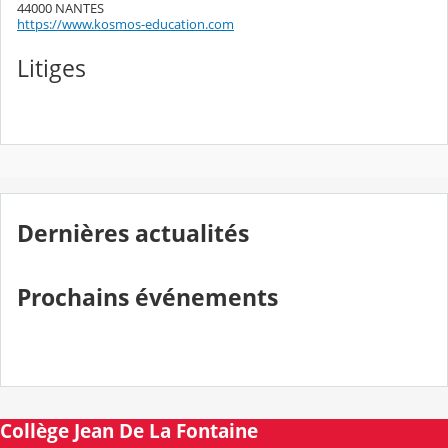
44000 NANTES
https://www.kosmos-education.com
Litiges
Dernières actualités
Prochains événements
Collège Jean De La Fontaine