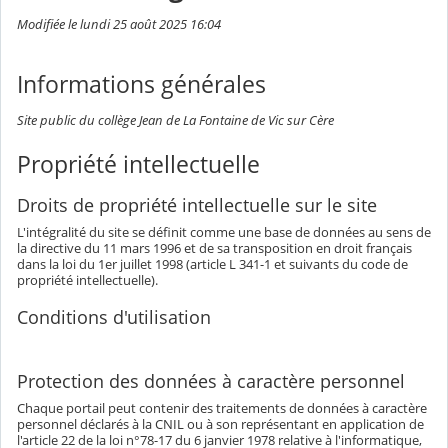
Modifiée le lundi 25 août 2025 16:04
Informations générales
Site public du collège Jean de La Fontaine de Vic sur Cère
Propriété intellectuelle
Droits de propriété intellectuelle sur le site
L'intégralité du site se définit comme une base de données au sens de
la directive du 11 mars 1996 et de sa transposition en droit français
dans la loi du 1er juillet 1998 (article L 341-1 et suivants du code de
propriété intellectuelle).
Conditions d'utilisation
Protection des données à caractère personnel
Chaque portail peut contenir des traitements de données à caractère
personnel déclarés à la CNIL ou à son représentant en application de
l'article 22 de la loi n°78-17 du 6 janvier 1978 relative à l'informatique,