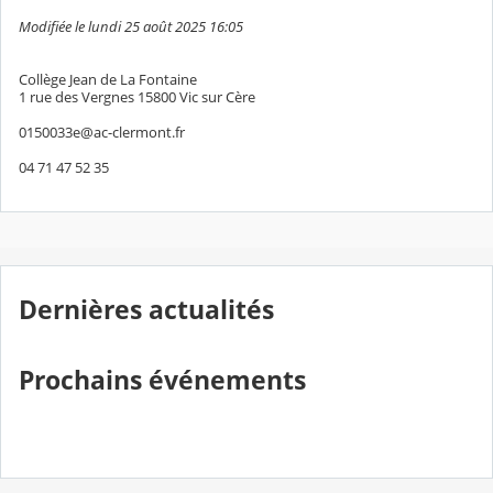
Modifiée le lundi 25 août 2025 16:05
Collège Jean de La Fontaine
1 rue des Vergnes 15800 Vic sur Cère
0150033e@ac-clermont.fr
04 71 47 52 35
Dernières actualités
Prochains événements