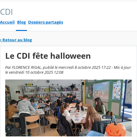
CDI
Accueil
Blog
Dossiers partagés
‹
Retour au blog
Le CDI fête halloween
Par FLORENCE RIGAL, publié le mercredi 8 octobre 2025 17:22 - Mis à jour
le vendredi 10 octobre 2025 12:08