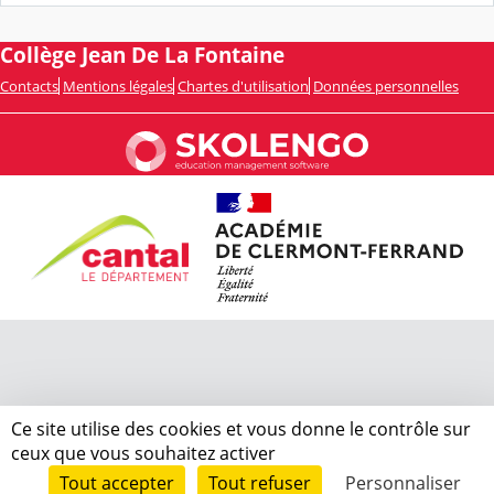
Collège Jean De La Fontaine
Contacts
Mentions légales
Chartes d'utilisation
Données personnelles
Ce site utilise des cookies et vous donne le contrôle sur
ceux que vous souhaitez activer
Tout accepter
Tout refuser
Personnaliser